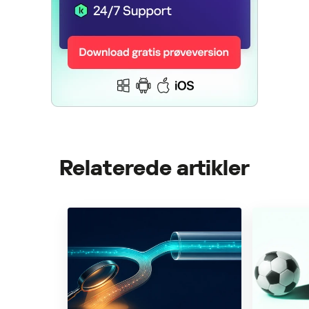
Relaterede artikler