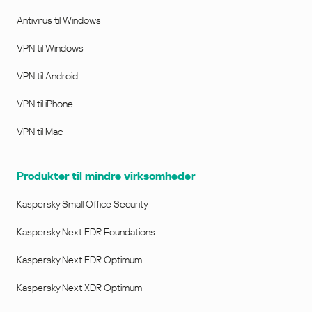
Antivirus til Windows
VPN til Windows
VPN til Android
VPN til iPhone
VPN til Mac
Produkter til mindre virksomheder
Kaspersky Small Office Security
Kaspersky Next EDR Foundations
Kaspersky Next EDR Optimum
Kaspersky Next XDR Optimum