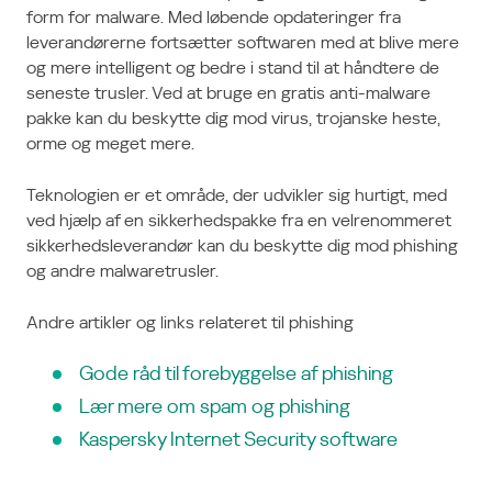
form for malware. Med løbende opdateringer fra
leverandørerne fortsætter softwaren med at blive mere
og mere intelligent og bedre i stand til at håndtere de
seneste trusler. Ved at bruge en gratis anti-malware
pakke kan du beskytte dig mod virus, trojanske heste,
orme og meget mere.
Teknologien er et område, der udvikler sig hurtigt, med
ved hjælp af en sikkerhedspakke fra en velrenommeret
sikkerhedsleverandør kan du beskytte dig mod phishing
og andre malwaretrusler.
Andre artikler og links relateret til phishing
Gode råd til forebyggelse af phishing
Lær mere om spam og phishing
Kaspersky Internet Security software