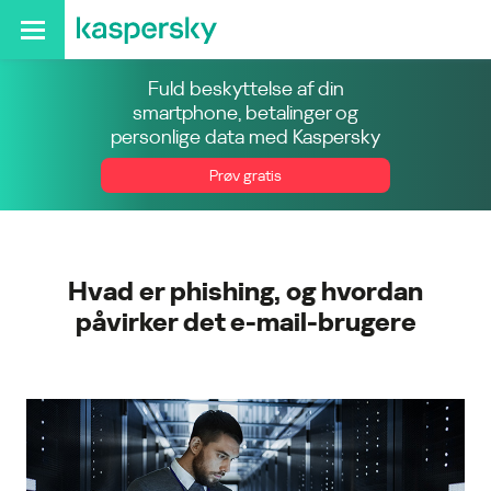
Fuld beskyttelse af din
smartphone, betalinger og
personlige data med Kaspersky
Prøv gratis
Hvad er phishing, og hvordan
påvirker det e-mail-brugere