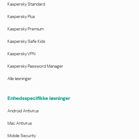
Kaspersky Standard
Kaspersky Plus
Kaspersky Premium
Kaspersky Safe Kids
Kaspersky VPN
Kaspersky Password Manager
Alle løsninger
Enhedsspecifikke løsninger
Android Antivirus
Mac Antivirus
Mobile Security