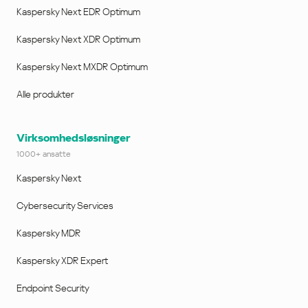
Kaspersky Next EDR Optimum
Kaspersky Next XDR Optimum
Kaspersky Next MXDR Optimum
Alle produkter
Virksomhedsløsninger
1000+ ansatte
Kaspersky Next
Cybersecurity Services
Kaspersky MDR
Kaspersky XDR Expert
Endpoint Security