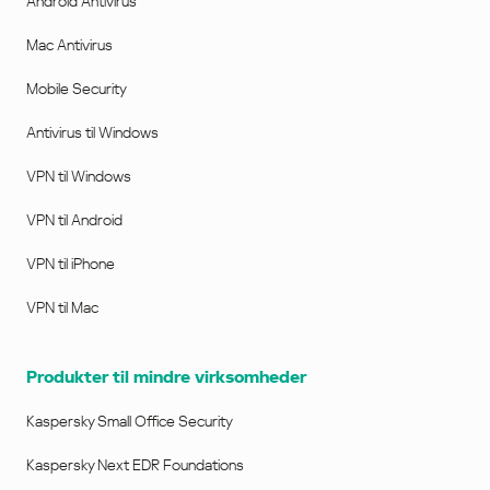
Android Antivirus
Mac Antivirus
Mobile Security
Antivirus til Windows
VPN til Windows
VPN til Android
VPN til iPhone
VPN til Mac
Produkter til mindre virksomheder
Kaspersky Small Office Security
Kaspersky Next EDR Foundations