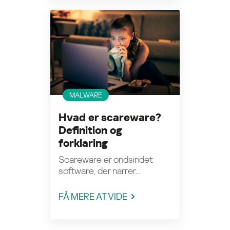
MALWARE
Hvad er scareware?
Definition og
forklaring
Scareware er ondsindet
software, der narrer...
FÅ MERE AT VIDE