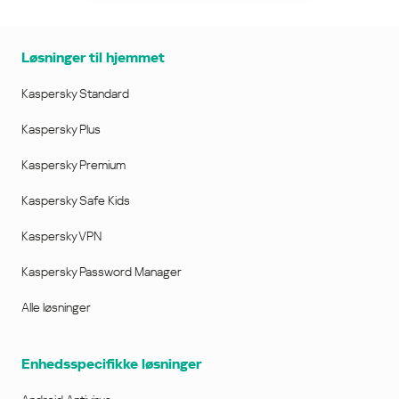
Løsninger til hjemmet
Kaspersky Standard
Kaspersky Plus
Kaspersky Premium
Kaspersky Safe Kids
Kaspersky VPN
Kaspersky Password Manager
Alle løsninger
Enhedsspecifikke løsninger