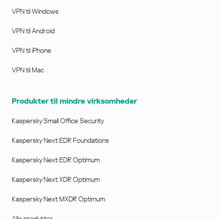
VPN til Windows
VPN til Android
VPN til iPhone
VPN til Mac
Produkter til mindre virksomheder
Kaspersky Small Office Security
Kaspersky Next EDR Foundations
Kaspersky Next EDR Optimum
Kaspersky Next XDR Optimum
Kaspersky Next MXDR Optimum
Alle produkter