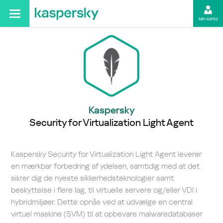
Min konto
Kaspersky
Security for Virtualization Light Agent
Kaspersky Security for Virtualization Light Agent leverer
en mærkbar forbedring af ydelsen, samtidig med at det
sikrer dig de nyeste sikkerhedsteknologier samt
beskyttelse i flere lag, til virtuelle servere og/eller VDI i
hybridmiljøer. Dette opnås ved at udvælge en central
virtuel maskine (SVM) til at opbevare malwaredatabaser