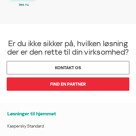
læs nu
Er du ikke sikker på, hvilken løsning
der er den rette til din virksomhed?
KONTAKT OS
FIND EN PARTNER
Løsninger til hjemmet
Kaspersky Standard