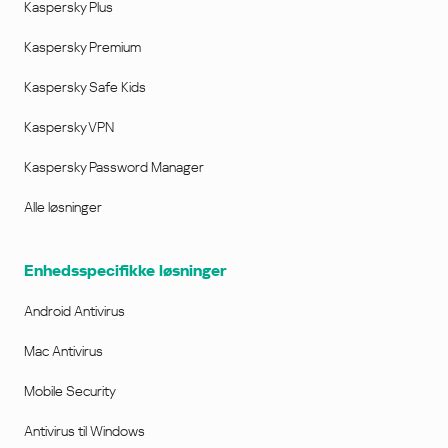
Kaspersky Plus
Kaspersky Premium
Kaspersky Safe Kids
Kaspersky VPN
Kaspersky Password Manager
Alle løsninger
Enhedsspecifikke løsninger
Android Antivirus
Mac Antivirus
Mobile Security
Antivirus til Windows