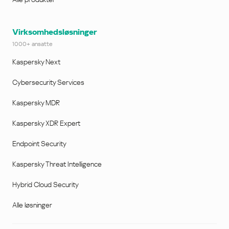
Virksomhedsløsninger
1000+ ansatte
Kaspersky Next
Cybersecurity Services
Kaspersky MDR
Kaspersky XDR Expert
Endpoint Security
Kaspersky Threat Intelligence
Hybrid Cloud Security
Alle løsninger