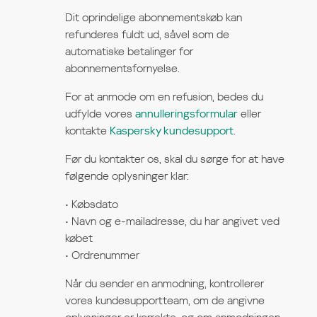
Dit oprindelige abonnementskøb kan
refunderes fuldt ud, såvel som de
automatiske betalinger for
abonnementsfornyelse.
For at anmode om en refusion, bedes du
udfylde vores
annulleringsformular
eller
kontakte
Kaspersky kundesupport
.
Før du kontakter os, skal du sørge for at have
følgende oplysninger klar:
Købsdato
Navn og e-mailadresse, du har angivet ved
købet
Ordrenummer
Når du sender en anmodning, kontrollerer
vores kundesupportteam, om de angivne