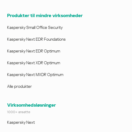
Produkter til mindre virksomheder
Kaspersky Small Office Security
Kaspersky Next EDR Foundations
Kaspersky Next EDR Optimum
Kaspersky Next XDR Optimum
Kaspersky Next MXDR Optimum
Alle produkter
Virksomhedsløsninger
1000+ ansatte
Kaspersky Next