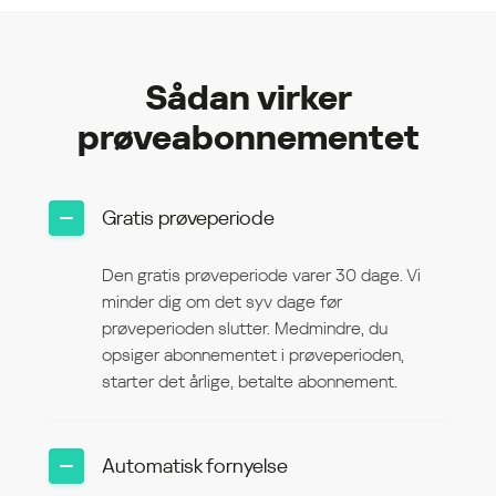
Sådan virker
prøveabonnementet
Gratis prøveperiode
Den gratis prøveperiode varer 30 dage. Vi
minder dig om det syv dage før
prøveperioden slutter. Medmindre, du
opsiger abonnementet i prøveperioden,
starter det årlige, betalte abonnement.
Automatisk fornyelse