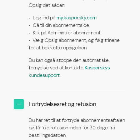
Opsig det sådan:
Log ind på
my.kaspersky.com
Gå til din abonnementside
Klik på Administrer abonnement
Vælg Opsig abonnement, og følg trinene
for at bekræfte opsigelsen
Du kan også stoppe den automatiske
fornyelse ved at kontakte
Kasperskys
kundesupport
.
Fortrydelsesret og refusion
Du har ret til at fortryde abonnementsaftalen
og få fuld refusion inden for 30 dage fra
bestillingsdatoen.