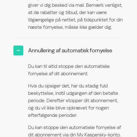
giver vi dig besked via mail. Bemærk venligst,
at de rabatter og tilbud, der kan være
tilgængelige på nettet, på tidspunktet for din
næste fornyelse, måske ikke gælder dig.
Annullering af automatisk fornyelse
Du kan til altid stoppe den automatiske
fornyelse af dit abonnement.
Hvis du opsiger det, har du stadig fuld
beskyttelse, indtil udgangen af den betalte
periode. Derefter stopper dit abonnement,
og du vil ikke blive opkrævet for nogen
efterfølgende perioder.
Du kan stoppe den automatiske fornyelse af
dit abonnement via din My Kaspersky-konto.